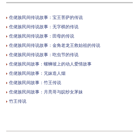
仡佬族民间传说故事：宝王菩萨的传说
仡佬族民间传说故事：无字棋的传说
仡佬族民间传说故事：田母的传说
仡佬族民间传说故事：金角老龙王救始祖的传说
仡佬族民间传说故事：吃虫节的传说
仡佬族民间故事：螺蛳坡上的动人爱情故事
仡佬族民间故事：兄妹造人烟
仡佬族民间故事：竹王传说
仡佬族民间故事：月亮哥与皖纱女茅妹
竹王传说