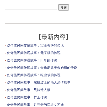
【最新内容】
仡佬族民间传说故事：宝王菩萨的传说
仡佬族民间传说故事：无字棋的传说
仡佬族民间传说故事：田母的传说
仡佬族民间传说故事：金角老龙王救始祖的传说
仡佬族民间传说故事：吃虫节的传说
仡佬族民间故事：螺蛳坡上的动人爱情故事
仡佬族民间故事：兄妹造人烟
仡佬族民间故事：竹王传说
仡佬族民间故事：月亮哥与皖纱女茅妹