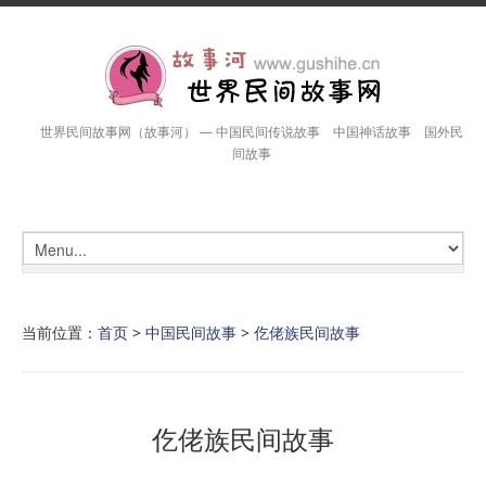
世界民间故事网（故事河） — 中国民间传说故事 中国神话故事 国外民
间故事
当前位置：
首页
>
中国民间故事
>
仡佬族民间故事
仡佬族民间故事