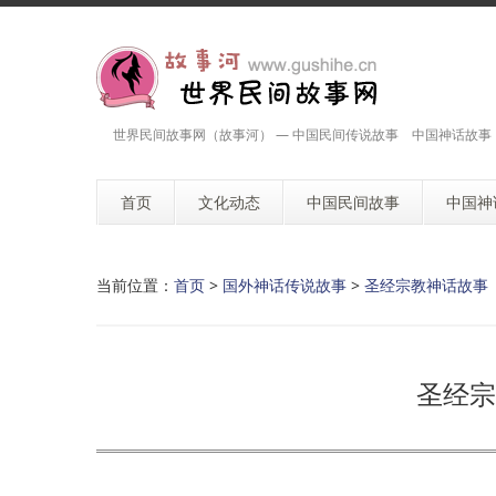
世界民间故事网（故事河） — 中国民间传说故事 中国神话故事
首页
文化动态
中国民间故事
中国神
当前位置：
首页
>
国外神话传说故事
>
圣经宗教神话故事
圣经宗