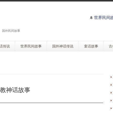
世界民间
 国外民间故事
话传说
世界民间故事
国外神话传说
童话故事
古
教神话故事