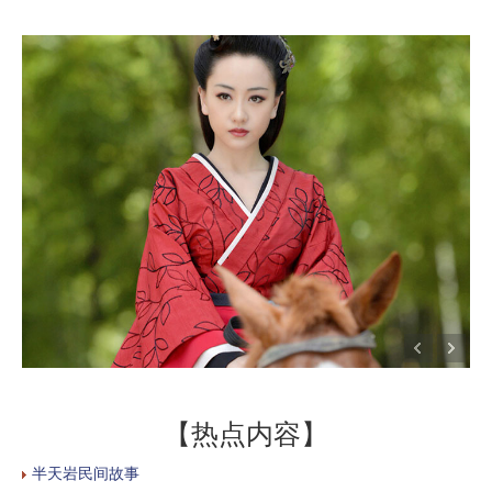
【热点内容】
半天岩民间故事