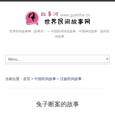
世界民间故事网（故事河） — 中国民间传说故事 中国神话故事 国外民
间故事
当前位置：
首页
>
中国民间故事
>
汉族民间故事
兔子断案的故事