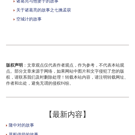
诸葛亮与他妻子的故事
关于诸葛亮的故事之七擒孟获
空城计的故事
版权声明
：文章观点仅代表作者观点，作为参考，不代表本站观
点。部分文章来源于网络，如果网站中图片和文字侵犯了您的版
权，请联系我们及时删除处理！转载本站内容，请注明转载网址、
作者和出处，避免无谓的侵权纠纷。
【最新内容】
隆中对的故事
草船借箭的故事