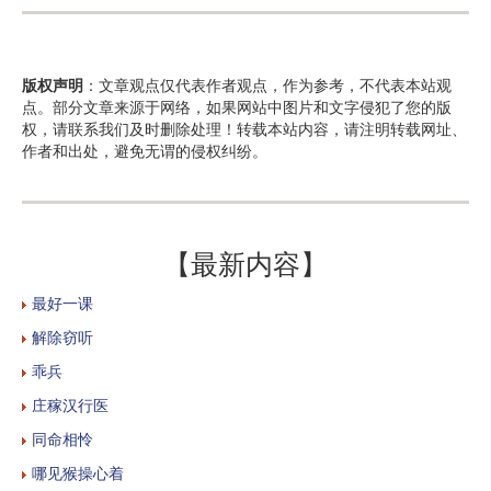
版权声明
：文章观点仅代表作者观点，作为参考，不代表本站观
点。部分文章来源于网络，如果网站中图片和文字侵犯了您的版
权，请联系我们及时删除处理！转载本站内容，请注明转载网址、
作者和出处，避免无谓的侵权纠纷。
【最新内容】
最好一课
解除窃听
乖兵
庄稼汉行医
同命相怜
哪见猴操心着