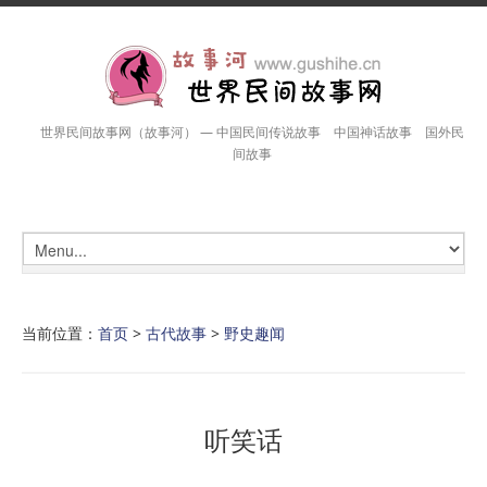
世界民间故事网（故事河） — 中国民间传说故事 中国神话故事 国外民
间故事
当前位置：
首页
>
古代故事
>
野史趣闻
听笑话