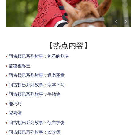
【热点内容】
阿古顿巴系列故事：神圣的判决
蓝狐狸称王
阿古顿巴系列故事：返老还童
阿古顿巴系列故事：宗本下马
阿古顿巴系列故事：牛钻地
能巧巧
喝喜酒
阿古顿巴系列故事：领主求饶
阿古顿巴系列故事：吹吹我