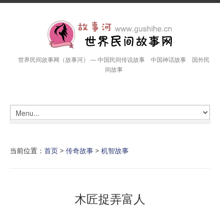
世界民间故事网（故事河） — 中国民间传说故事 中国神话故事 国外民
间故事
当前位置：
首页
>
传奇故事
>
机智故事
木匠捉弄富人