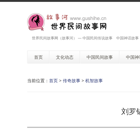
世界民间故事网（故事河） — 中国民间传说故事 中国神话故事
首页
文化动态
中国民间故事
中国神
当前位置：
首页
>
传奇故事
>
机智故事
刘罗